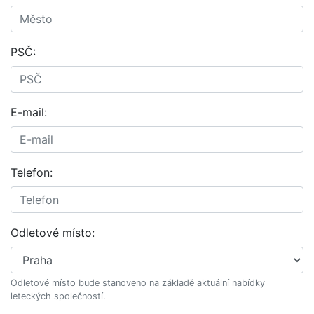
PSČ:
E-mail:
Telefon:
Odletové místo:
Odletové místo bude stanoveno na základě aktuální nabídky
leteckých společností.