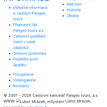
Náš tým
Důležité informace
Historie
o cestách Pangeo
Ohlasy
tours
Přepravní řád
Pangeo tours a.s.
Cestovní pojištění
(není v ceně
zájezdu)
Smluvní podmínky
Pojištění proti
úpadku
Fotogalerie
Videogalerie
Kontakty
© 2007 - 2026 Cestovní kancelář Pangeo tours, a.s.
WWW:
Lubor Mrázek,